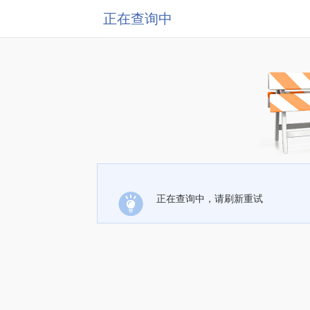
正在查询中
正在查询中，请刷新重试