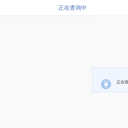
正在查询中
正在