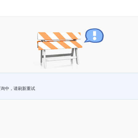
查询中，请刷新重试