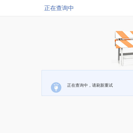
正在查询中
正在查询中，请刷新重试