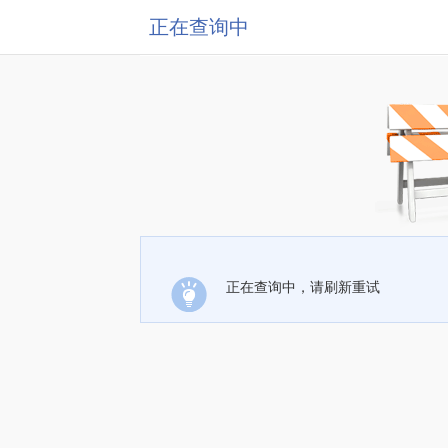
正在查询中
正在查询中，请刷新重试