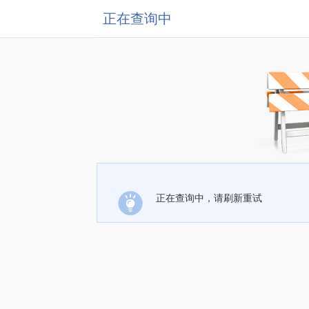
正在查询中
正在查询中，请刷新重试