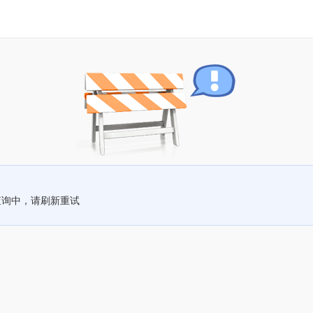
查询中，请刷新重试