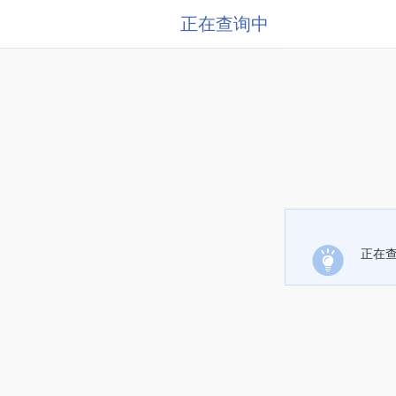
正在查询中
正在